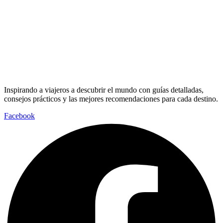
Inspirando a viajeros a descubrir el mundo con guías detalladas,
consejos prácticos y las mejores recomendaciones para cada destino.
Facebook