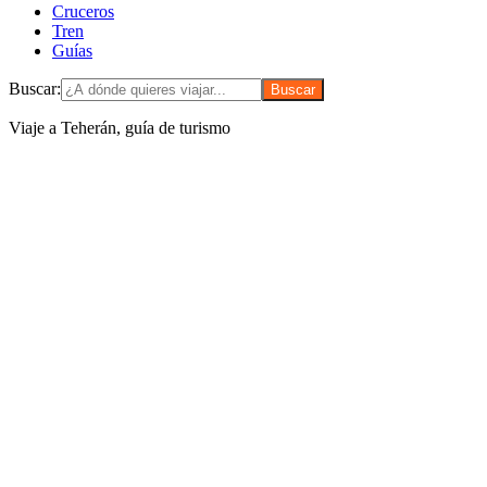
Cruceros
Tren
Guías
Buscar:
Viaje a Teherán, guía de turismo