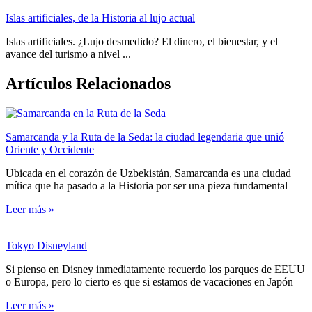
Islas artificiales, de la Historia al lujo actual
Islas artificiales. ¿Lujo desmedido? El dinero, el bienestar, y el
avance del turismo a nivel ...
Artículos Relacionados
Samarcanda y la Ruta de la Seda: la ciudad legendaria que unió
Oriente y Occidente
Ubicada en el corazón de Uzbekistán, Samarcanda es una ciudad
mítica que ha pasado a la Historia por ser una pieza fundamental
Leer más »
Tokyo Disneyland
Si pienso en Disney inmediatamente recuerdo los parques de EEUU
o Europa, pero lo cierto es que si estamos de vacaciones en Japón
Leer más »