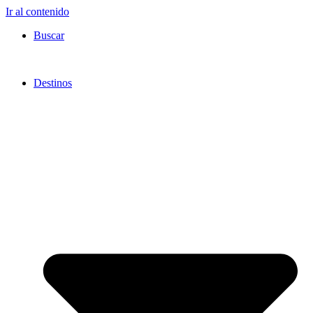
Ir al contenido
Buscar
Destinos