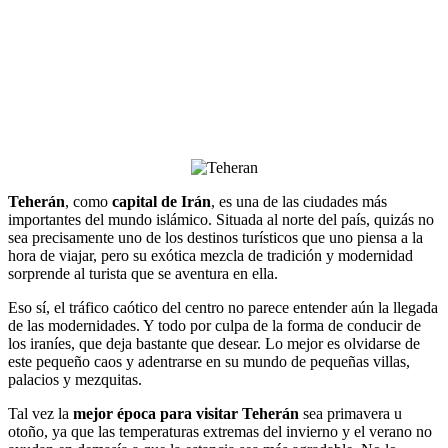
Teherán
, como
capital de Irán
, es una de las ciudades más
importantes del mundo islámico. Situada al norte del país, quizás no
sea precisamente uno de los destinos turísticos que uno piensa a la
hora de viajar, pero su exótica mezcla de tradición y modernidad
sorprende al turista que se aventura en ella.
Eso sí, el tráfico caótico del centro no parece entender aún la llegada
de las modernidades. Y todo por culpa de la forma de conducir de
los iraníes, que deja bastante que desear. Lo mejor es olvidarse de
este pequeño caos y adentrarse en su mundo de pequeñas villas,
palacios y mezquitas.
Tal vez la
mejor época para visitar Teherán
sea primavera u
otoño, ya que las temperaturas extremas del invierno y el verano no