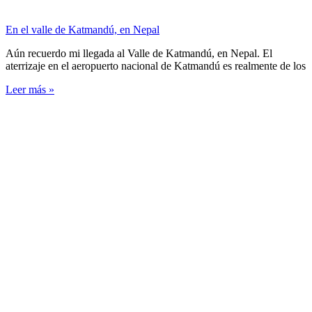
En el valle de Katmandú, en Nepal
Aún recuerdo mi llegada al Valle de Katmandú, en Nepal. El
aterrizaje en el aeropuerto nacional de Katmandú es realmente de los
Leer más »