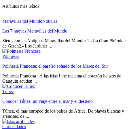
Artículos más leídos
Maravillas del Mundo
Noticias
Las 7 nuevas Maravillas del Mundo
Siete eran las Antiguas Maravillas del Mundo: 1.- La Gran Pirámide
de Gizeh2.- Los Jardínes ...
Polinesia
Polinesia Francesa: el paraíso soñado de los Mares del Sur
Polinesia Francesa ¡ A las islas ! me reclama el corazón lienzos de
Gauguin acuden ...
Túnez
Conocer Túnez, un viaje entre el mar y el desierto
Túnez, el más europeo de los países de África. De playas blancas y
arenosas, de ...
Curiosidades