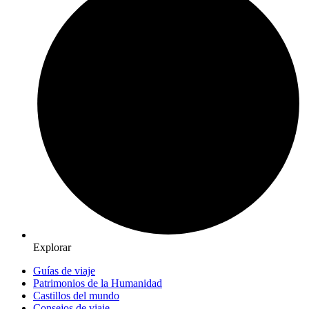
Explorar
Guías de viaje
Patrimonios de la Humanidad
Castillos del mundo
Consejos de viaje