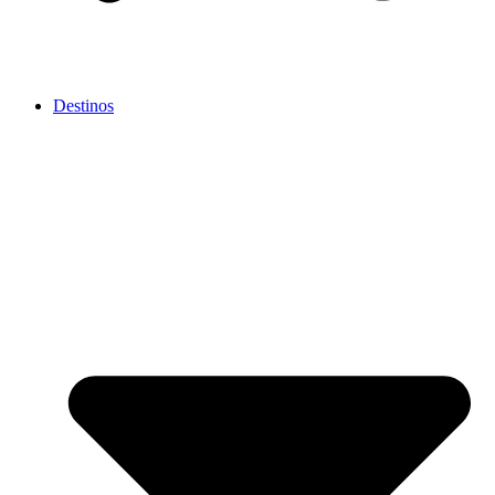
Destinos