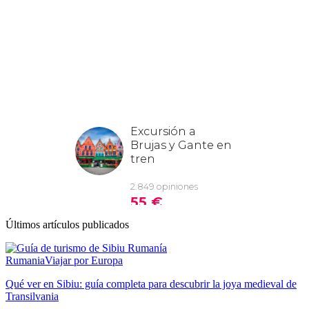
Últimos artículos publicados
Rumania
Viajar por Europa
Qué ver en Sibiu: guía completa para descubrir la joya medieval de
Transilvania