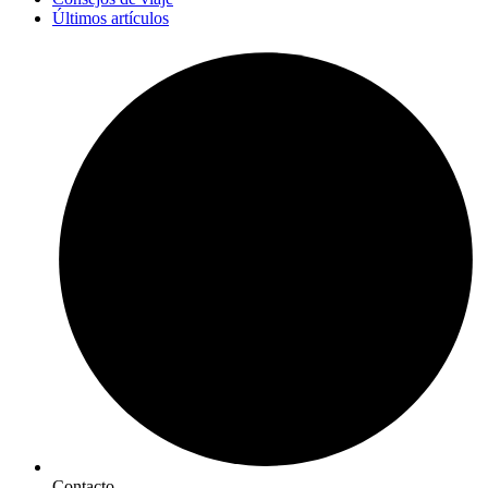
Últimos artículos
Contacto