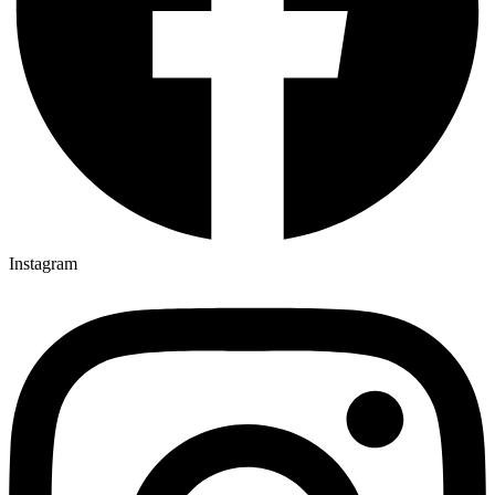
Instagram