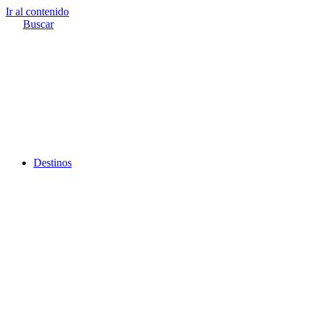
Ir al contenido
Buscar
Destinos